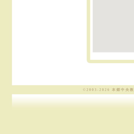
©2003-
2026 本郷中央教