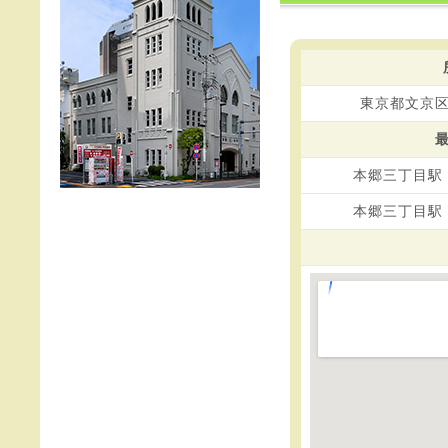
東京都文京
本郷三丁目駅
本郷三丁目駅